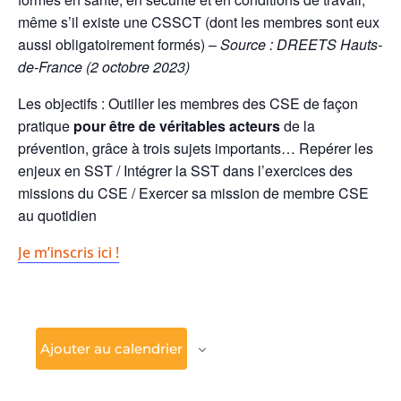
même s’il existe une CSSCT (dont les membres sont eux
aussi obligatoirement formés) –
Source : DREETS Hauts-
de-France (2 octobre 2023)
Les objectifs : Outiller les membres des CSE de façon
pratique
pour être de véritables acteurs
de la
prévention, grâce à trois sujets importants… Repérer les
enjeux en SST / Intégrer la SST dans l’exercices des
missions du CSE / Exercer sa mission de membre CSE
au quotidien
Je m’inscris ici !
Ajouter au calendrier