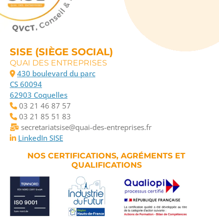
SISE (SIÈGE SOCIAL)
QUAI DES ENTREPRISES
430 boulevard du parc
CS 60094
62903 Coquelles
03 21 46 87 57
03 21 85 51 83
secretariatsise@quai-des-entreprises.fr
LinkedIn SISE
NOS CERTIFICATIONS, AGRÉMENTS ET
QUALIFICATIONS