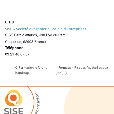
LIEU
SISE – Société d’Ingénierie Sociale d’Entreprises
SISE Parc d'affaires, 430 Bvd du Parc
Coquelles
,
62903
France
Téléphone
03 21 46 87 57
Formation Risques PsychoSociaux
Formation référent
handicap
(RPS)