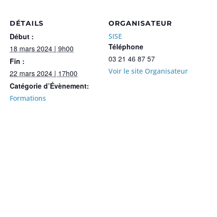
DÉTAILS
ORGANISATEUR
Début :
SISE
Téléphone
18 mars 2024 | 9h00
03 21 46 87 57
Fin :
Voir le site Organisateur
22 mars 2024 | 17h00
Catégorie d’Évènement:
Formations