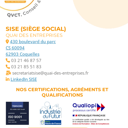
SISE (SIÈGE SOCIAL)
QUAI DES ENTREPRISES
430 boulevard du parc
CS 60094
62903 Coquelles
03 21 46 87 57
03 21 85 51 83
secretariatsise@quai-des-entreprises.fr
LinkedIn SISE
NOS CERTIFICATIONS, AGRÉMENTS ET
QUALIFICATIONS