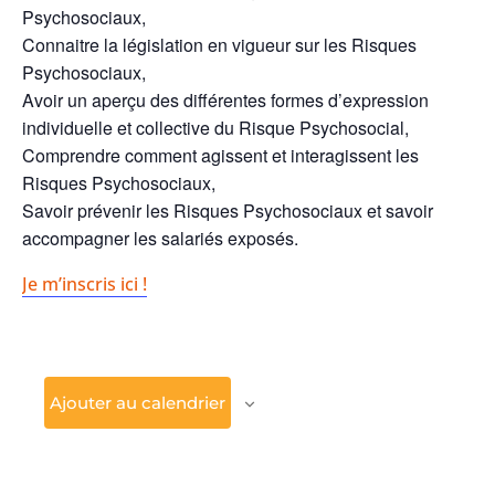
Psychosociaux,
Connaitre la législation en vigueur sur les Risques
Psychosociaux,
Avoir un aperçu des différentes formes d’expression
individuelle et collective du Risque Psychosocial,
Comprendre comment agissent et interagissent les
Risques Psychosociaux,
Savoir prévenir les Risques Psychosociaux et savoir
accompagner les salariés exposés.
Je m’inscris ici !
Ajouter au calendrier