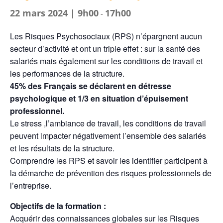
22 mars 2024 | 9h00
17h00
-
Les Risques Psychosociaux (RPS) n’épargnent aucun
secteur d’activité et ont un triple effet : sur la santé des
salariés mais également sur les conditions de travail et
les performances de la structure.
45% des Français se déclarent en détresse
psychologique et 1/3 en situation d’épuisement
professionnel.
Le stress ,l’ambiance de travail, les conditions de travail
peuvent impacter négativement l’ensemble des salariés
et les résultats de la structure.
Comprendre les RPS et savoir les identifier participent à
la démarche de prévention des risques professionnels de
l’entreprise.
Objectifs de la formation :
Acquérir des connaissances globales sur les Risques