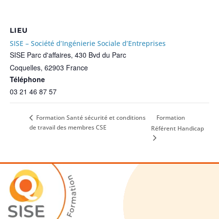
LIEU
SISE – Société d’Ingénierie Sociale d’Entreprises
SISE Parc d'affaires, 430 Bvd du Parc
Coquelles
,
62903
France
Téléphone
03 21 46 87 57
Formation
Formation Santé sécurité et conditions
de travail des membres CSE
Référent Handicap