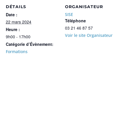
DÉTAILS
ORGANISATEUR
Date :
SISE
Téléphone
22 mars 2024
03 21 46 87 57
Heure :
Voir le site Organisateur
9h00 - 17h00
Catégorie d’Évènement:
Formations