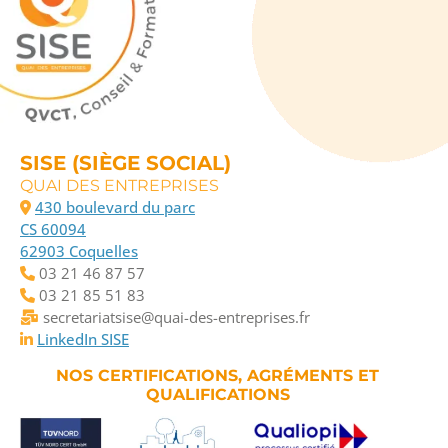
SISE (SIÈGE SOCIAL)
QUAI DES ENTREPRISES
430 boulevard du parc
CS 60094
62903 Coquelles
03 21 46 87 57
03 21 85 51 83
secretariatsise@quai-des-entreprises.fr
LinkedIn SISE
NOS CERTIFICATIONS, AGRÉMENTS ET
QUALIFICATIONS