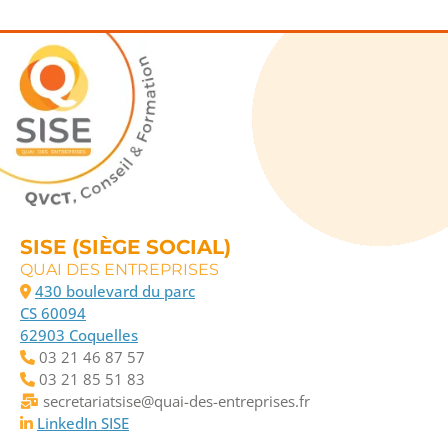
SISE (SIÈGE SOCIAL)
QUAI DES ENTREPRISES
430 boulevard du parc
CS 60094
62903 Coquelles
03 21 46 87 57
03 21 85 51 83
secretariatsise@quai-des-entreprises.fr
LinkedIn SISE