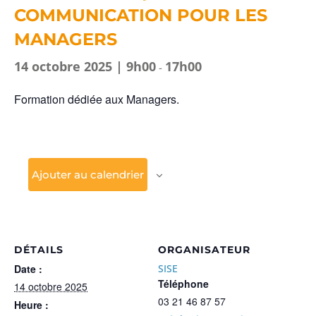
COMMUNICATION POUR LES
MANAGERS
14 octobre 2025 | 9h00
17h00
-
Formation dédiée aux Managers.
Ajouter au calendrier
DÉTAILS
ORGANISATEUR
Date :
SISE
Téléphone
14 octobre 2025
03 21 46 87 57
Heure :