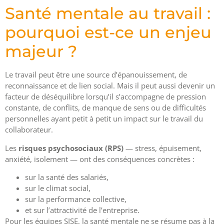
Santé mentale au travail :
pourquoi est-ce un enjeu
majeur ?
Le travail peut être une source d’épanouissement, de
reconnaissance et de lien social. Mais il peut aussi devenir un
facteur de déséquilibre lorsqu’il s’accompagne de pression
constante, de conflits, de manque de sens ou de difficultés
personnelles ayant petit à petit un impact sur le travail du
collaborateur.
Les
risques psychosociaux (RPS)
— stress, épuisement,
anxiété, isolement — ont des conséquences concrètes :
sur la santé des salariés,
sur le climat social,
sur la performance collective,
et sur l’attractivité de l’entreprise.
Pour les équipes SISE, la santé mentale ne se résume pas à la