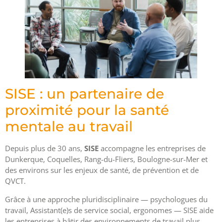
SISE : un partenaire de
proximité pour la santé
mentale au travail
Depuis plus de 30 ans,
SISE
accompagne les entreprises de
Dunkerque, Coquelles, Rang-du-Fliers, Boulogne-sur-Mer et
des environs sur les enjeux de santé, de prévention et de
QVCT.
Grâce à une approche pluridisciplinaire — psychologues du
travail, Assistant(e)s de service social, ergonomes — SISE aide
les entreprises à bâtir des environnements de travail plus