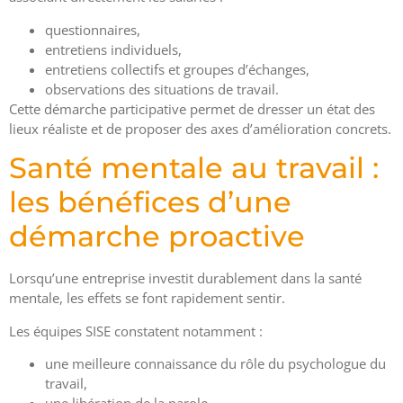
questionnaires,
entretiens individuels,
entretiens collectifs et groupes d’échanges,
observations des situations de travail.
Cette démarche participative permet de dresser un état des
lieux réaliste et de proposer des axes d’amélioration concrets.
Santé mentale au travail :
les bénéfices d’une
démarche proactive
Lorsqu’une entreprise investit durablement dans la santé
mentale, les effets se font rapidement sentir.
Les équipes SISE constatent notamment :
une meilleure connaissance du rôle du psychologue du
travail,