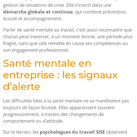
gestion de situations de crise. Elle s’inscrit dans une
démarche globale et continue
, qui combine prévention,
écoute et accompagnement.
Parler de santé mentale au travail, c’est aussi reconnaître que
chacun peut traverser, à un moment donné, une période plus
fragile, sans que cela remette en cause ses compétences ou
son engagement professionnel.
Santé mentale en
entreprise : les signaux
d’alerte
Les difficultés liées à la santé mentale ne se manifestent pas
toujours de façon brutale. Elles apparaissent souvent
progressivement, à travers des changements de
comportement ou d’attitude.
Sur le terrain, les
psychologues du travail SISE
observent