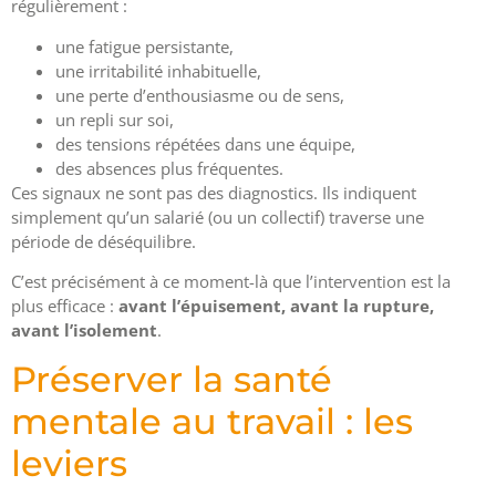
régulièrement :
une fatigue persistante,
une irritabilité inhabituelle,
une perte d’enthousiasme ou de sens,
un repli sur soi,
des tensions répétées dans une équipe,
des absences plus fréquentes.
Ces signaux ne sont pas des diagnostics. Ils indiquent
simplement qu’un salarié (ou un collectif) traverse une
période de déséquilibre.
C’est précisément à ce moment-là que l’intervention est la
plus efficace :
avant l’épuisement, avant la rupture,
avant l’isolement
.
Préserver la santé
mentale au travail : les
leviers