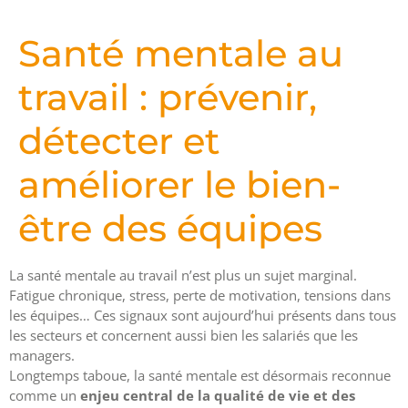
Santé mentale au
travail : prévenir,
détecter et
améliorer le bien-
être des équipes
La santé mentale au travail n’est plus un sujet marginal.
Fatigue chronique, stress, perte de motivation, tensions dans
les équipes… Ces signaux sont aujourd’hui présents dans tous
les secteurs et concernent aussi bien les salariés que les
managers.
Longtemps taboue, la santé mentale est désormais reconnue
comme un
enjeu central de la qualité de vie et des