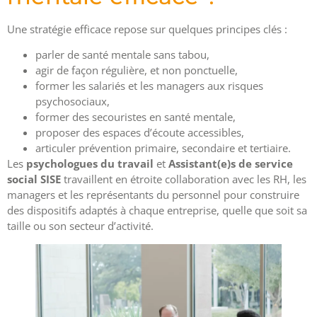
Une stratégie efficace repose sur quelques principes clés :
parler de santé mentale sans tabou,
agir de façon régulière, et non ponctuelle,
former les salariés et les managers aux risques
psychosociaux,
former des secouristes en santé mentale,
proposer des espaces d’écoute accessibles,
articuler prévention primaire, secondaire et tertiaire.
Les
psychologues du travail
et
Assistant(e)s de service
social SISE
travaillent en étroite collaboration avec les RH, les
managers et les représentants du personnel pour construire
des dispositifs adaptés à chaque entreprise, quelle que soit sa
taille ou son secteur d’activité.