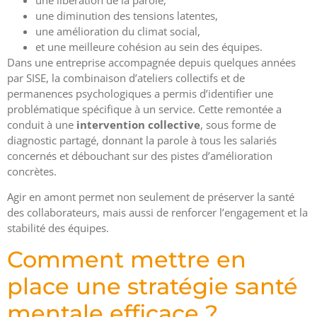
une libération de la parole,
une diminution des tensions latentes,
une amélioration du climat social,
et une meilleure cohésion au sein des équipes.
Dans une entreprise accompagnée depuis quelques années
par SISE, la combinaison d’ateliers collectifs et de
permanences psychologiques a permis d’identifier une
problématique spécifique à un service. Cette remontée a
conduit à une
intervention collective
, sous forme de
diagnostic partagé, donnant la parole à tous les salariés
concernés et débouchant sur des pistes d’amélioration
concrètes.
Agir en amont permet non seulement de préserver la santé
des collaborateurs, mais aussi de renforcer l’engagement et la
stabilité des équipes.
Comment mettre en
place une stratégie santé
mentale efficace ?