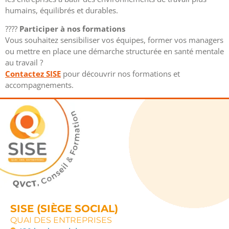
humains, équilibrés et durables.
????
Participer à nos formations
Vous souhaitez sensibiliser vos équipes, former vos managers
ou mettre en place une démarche structurée en santé mentale
au travail ?
Contactez SISE
pour découvrir nos formations et
accompagnements.
SISE (SIÈGE SOCIAL)
QUAI DES ENTREPRISES