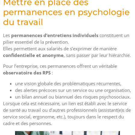
Mettre en place des
permanences en psychologie
du travail
Les
permanences d’entretiens individuels
constituent un
pilier essentiel de la prévention.
Elles permettent aux salariés de s’exprimer de manière
confidentielle et anonyme
, sans passer par leur hiérarchie.
Pour l’entreprise, ces permanences offrent un véritable
observatoire des RPS
:
une vision globale des problématiques récurrentes,
des alertes précoces sur un service ou une organisation,
un bilan annuel ou biannuel des risques psychosociaux.
Lorsque cela est nécessaire, un lien est établi avec le service
de santé au travail ou d’autres professionnels (assistant(e)s de
service social, ergonome, etc.), toujours dans le respect du
cadre et des personnes.