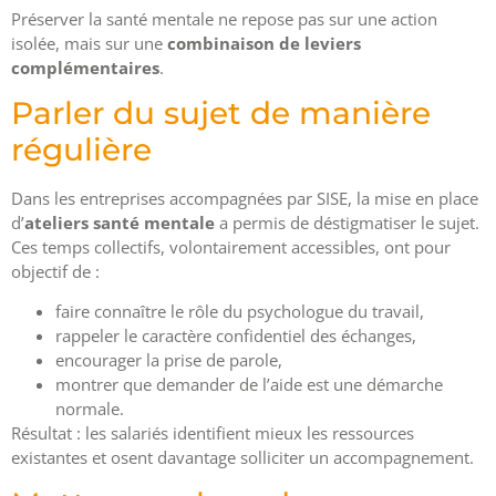
Préserver la santé mentale ne repose pas sur une action
isolée, mais sur une
combinaison de leviers
complémentaires
.
Parler du sujet de manière
régulière
Dans les entreprises accompagnées par SISE, la mise en place
d’
ateliers santé mentale
a permis de déstigmatiser le sujet.
Ces temps collectifs, volontairement accessibles, ont pour
objectif de :
faire connaître le rôle du psychologue du travail,
rappeler le caractère confidentiel des échanges,
encourager la prise de parole,
montrer que demander de l’aide est une démarche
normale.
Résultat : les salariés identifient mieux les ressources
existantes et osent davantage solliciter un accompagnement.