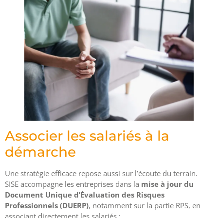
Associer les salariés à la
démarche
Une stratégie efficace repose aussi sur l’écoute du terrain.
SISE accompagne les entreprises dans la
mise à jour du
Document Unique d’Évaluation des Risques
Professionnels (DUERP)
, notamment sur la partie RPS, en
associant directement les salariés :