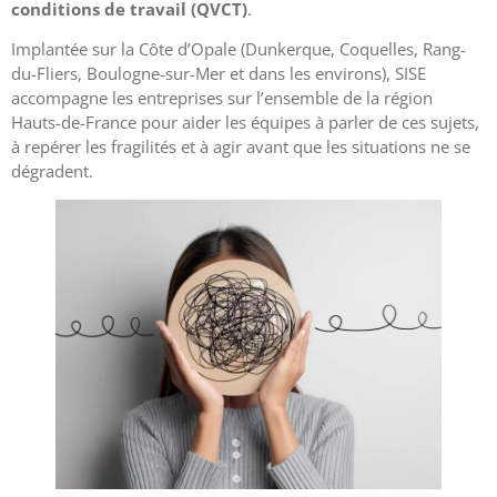
conditions de travail (QVCT)
.
Implantée sur la Côte d’Opale (Dunkerque, Coquelles, Rang-
du-Fliers, Boulogne-sur-Mer et dans les environs), SISE
accompagne les entreprises sur l’ensemble de la région
Hauts-de-France pour aider les équipes à parler de ces sujets,
à repérer les fragilités et à agir avant que les situations ne se
dégradent.