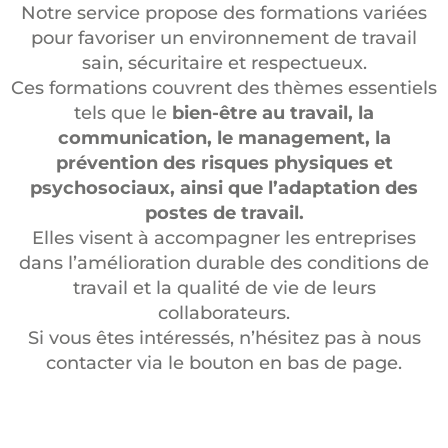
Notre service propose des formations variées
pour favoriser un environnement de travail
sain, sécuritaire et respectueux.
Ces formations couvrent des thèmes essentiels
tels que le
bien-être au travail, la
communication, le management, la
prévention des risques physiques et
psychosociaux, ainsi que l’adaptation des
postes de travail.
Elles visent à accompagner les entreprises
dans l’amélioration durable des conditions de
travail et la qualité de vie de leurs
collaborateurs.
Si vous êtes intéressés, n’hésitez pas à nous
contacter via le bouton en bas de page.