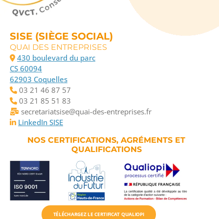
SISE (SIÈGE SOCIAL)
QUAI DES ENTREPRISES
430 boulevard du parc
CS 60094
62903 Coquelles
03 21 46 87 57
03 21 85 51 83
secretariatsise@quai-des-entreprises.fr
LinkedIn SISE
NOS CERTIFICATIONS, AGRÉMENTS ET
QUALIFICATIONS
TÉLÉCHARGEZ LE CERTIFICAT QUALIOPI