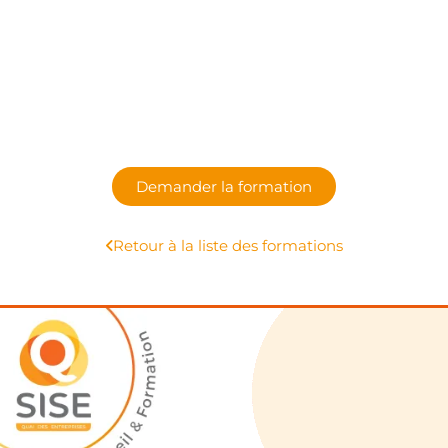
Demander la formation
Retour à la liste des formations