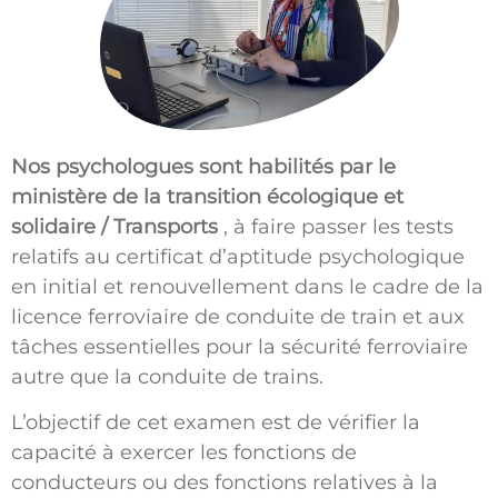
Nos psychologues sont habilités par le
ministère de la transition écologique et
solidaire / Transports
, à faire passer les tests
relatifs au certificat d’aptitude psychologique
en initial et renouvellement dans le cadre de la
licence ferroviaire de conduite de train et aux
tâches essentielles pour la sécurité ferroviaire
autre que la conduite de trains.
L’objectif de cet examen est de vérifier la
capacité à exercer les fonctions de
conducteurs ou des fonctions relatives à la