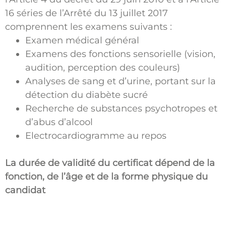
16 séries de l’Arrêté du 13 juillet 2017
comprennent les examens suivants :
Examen médical général
Examens des fonctions sensorielle (vision,
audition, perception des couleurs)
Analyses de sang et d’urine, portant sur la
détection du diabète sucré
Recherche de substances psychotropes et
d’abus d’alcool
Electrocardiogramme au repos
La durée de validité du certificat dépend de la
fonction, de l’âge et de la forme physique du
candidat