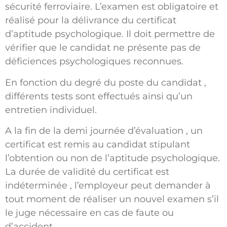
sécurité ferroviaire. L’examen est obligatoire et
réalisé pour la délivrance du certificat
d’aptitude psychologique. Il doit permettre de
vérifier que le candidat ne présente pas de
déficiences psychologiques reconnues.
En fonction du degré du poste du candidat ,
différents tests sont effectués ainsi qu’un
entretien individuel.
A la fin de la demi journée d’évaluation , un
certificat est remis au candidat stipulant
l’obtention ou non de l’aptitude psychologique.
La durée de validité du certificat est
indéterminée , l’employeur peut demander à
tout moment de réaliser un nouvel examen s’il
le juge nécessaire en cas de faute ou
d’accident.