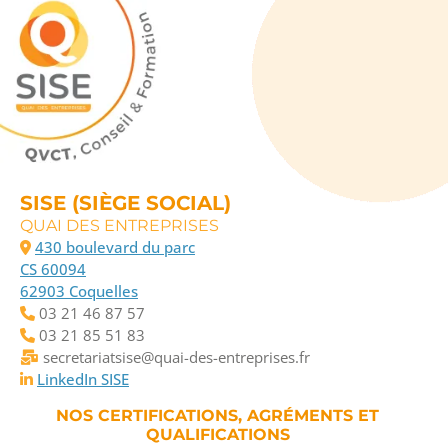
SISE (SIÈGE SOCIAL)
QUAI DES ENTREPRISES
430 boulevard du parc
CS 60094
62903 Coquelles
03 21 46 87 57
03 21 85 51 83
secretariatsise@quai-des-entreprises.fr
LinkedIn SISE
NOS CERTIFICATIONS, AGRÉMENTS ET
QUALIFICATIONS