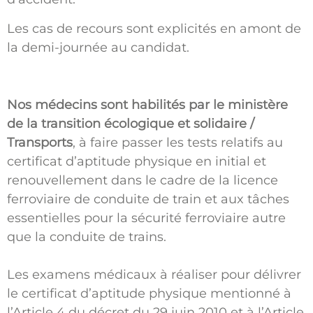
Les cas de recours sont explicités en amont de
la demi-journée au candidat.
Nos médecins sont habilités par le ministère
de la transition écologique et solidaire /
Transports
, à faire passer les tests relatifs au
certificat d’aptitude physique en initial et
renouvellement dans le cadre de la licence
ferroviaire de conduite de train et aux tâches
essentielles pour la sécurité ferroviaire autre
que la conduite de trains.
Les examens médicaux à réaliser pour délivrer
le certificat d’aptitude physique mentionné à
l’Article 4 du décret du 29 juin 2010 et à l’Article