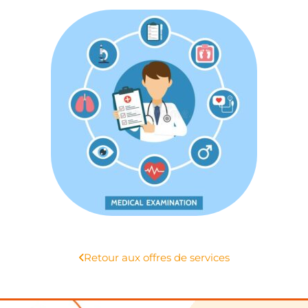
Retour aux offres de services