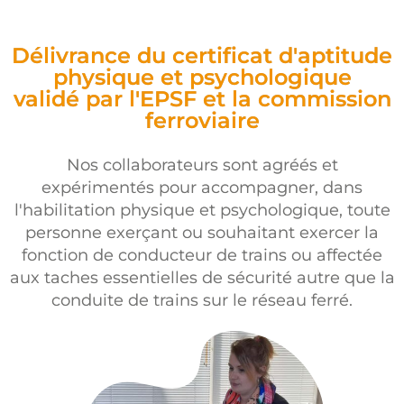
Délivrance du certificat d'aptitude
physique et psychologique
validé par l'EPSF et la commission
ferroviaire
Nos collaborateurs sont agréés et
expérimentés pour accompagner, dans
l'habilitation physique et psychologique, toute
personne exerçant ou souhaitant exercer la
fonction de conducteur de trains ou affectée
aux taches essentielles de sécurité autre que la
conduite de trains sur le réseau ferré.