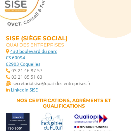
SISE (SIÈGE SOCIAL)
QUAI DES ENTREPRISES
430 boulevard du parc
CS 60094
62903 Coquelles
03 21 46 87 57
03 21 85 51 83
secretariatsise@quai-des-entreprises.fr
LinkedIn SISE
NOS CERTIFICATIONS, AGRÉMENTS ET
QUALIFICATIONS