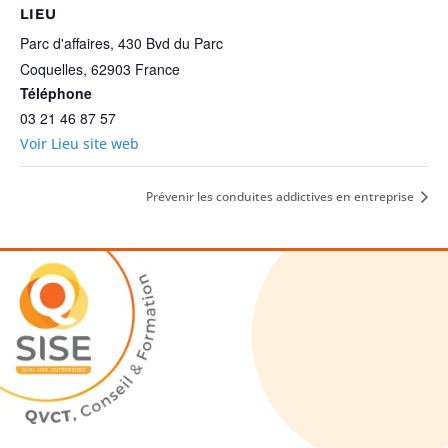
LIEU
Parc d'affaires, 430 Bvd du Parc
Coquelles
,
62903
France
Téléphone
03 21 46 87 57
Voir Lieu site web
Prévenir les conduites addictives en entreprise