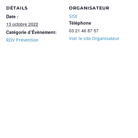
DÉTAILS
ORGANISATEUR
Date :
SISE
Téléphone
13 octobre 2022
03 21 46 87 57
Catégorie d’Évènement:
Voir le site Organisateur
RDV Prévention