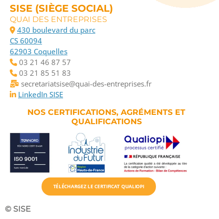
SISE (SIÈGE SOCIAL)
QUAI DES ENTREPRISES
430 boulevard du parc
CS 60094
62903 Coquelles
03 21 46 87 57
03 21 85 51 83
secretariatsise@quai-des-entreprises.fr
LinkedIn SISE
NOS CERTIFICATIONS, AGRÉMENTS ET
QUALIFICATIONS
TÉLÉCHARGEZ LE CERTIFICAT QUALIOPI
© SISE