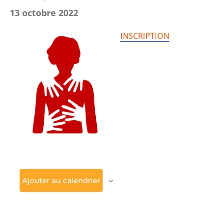
13 octobre 2022
INSCRIPTION
Ajouter au calendrier