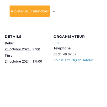
Ajouter au calendrier
DÉTAILS
ORGANISATEUR
Début :
SISE
Téléphone
23 octobre 2024 | 9h00
03 21 46 87 57
Fin :
Voir le site Organisateur
24 octobre 2024 | 17h00