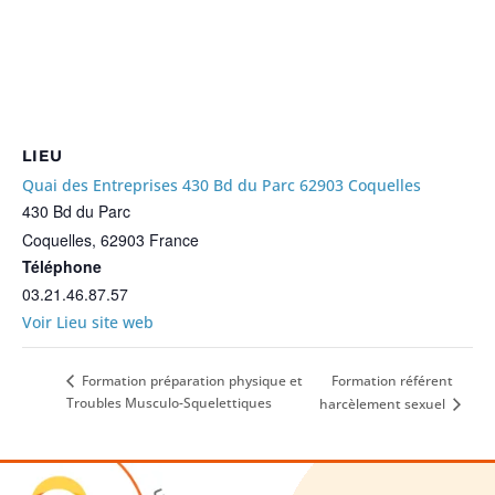
LIEU
Quai des Entreprises 430 Bd du Parc 62903 Coquelles
430 Bd du Parc
Coquelles
,
62903
France
Téléphone
03.21.46.87.57
Voir Lieu site web
Formation référent
Formation préparation physique et
Troubles Musculo-Squelettiques
harcèlement sexuel