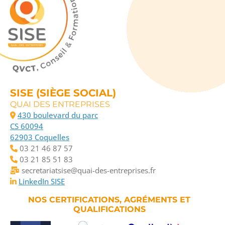
SISE (SIÈGE SOCIAL)
QUAI DES ENTREPRISES
430 boulevard du parc
CS 60094
62903 Coquelles
03 21 46 87 57
03 21 85 51 83
secretariatsise@quai-des-entreprises.fr
LinkedIn SISE
NOS CERTIFICATIONS, AGRÉMENTS ET
QUALIFICATIONS