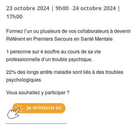
23 octobre 2024 | 9h00
24 octobre 2024 |
-
17h00
Formez l’un ou plusieurs de vos collaborateurs à devenir
Référent en Premiers Secours en Santé Mentale
1 personne sur 4 souffre au cours de sa vie
professionnelle
d’un trouble psychique.
22% des longs arrêts maladie
sont liés à des troubles
psychologiques
Vous souhaitez y participer ?