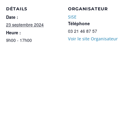
DÉTAILS
ORGANISATEUR
Date :
SISE
Téléphone
23 septembre 2024
03 21 46 87 57
Heure :
Voir le site Organisateur
9h00 - 17h00