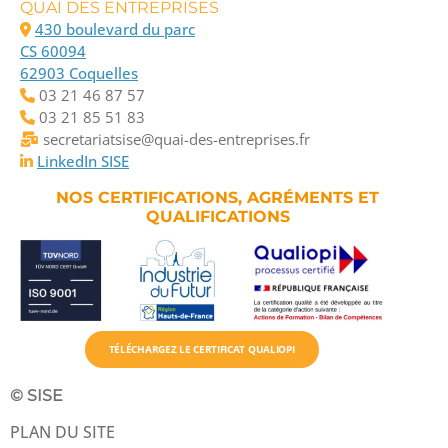
QUAI DES ENTREPRISES
430 boulevard du parc
CS 60094
62903 Coquelles
03 21 46 87 57
03 21 85 51 83
secretariatsise@quai-des-entreprises.fr
LinkedIn SISE
NOS CERTIFICATIONS, AGRÉMENTS ET
QUALIFICATIONS
TÉLÉCHARGEZ LE CERTIFICAT QUALIOPI
© SISE
PLAN DU SITE