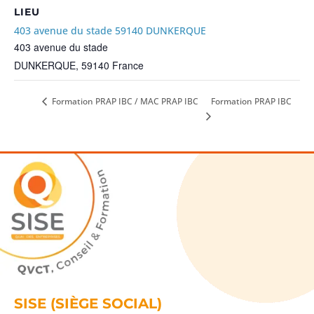
LIEU
403 avenue du stade 59140 DUNKERQUE
403 avenue du stade
DUNKERQUE
,
59140
France
Formation PRAP IBC
Formation PRAP IBC / MAC PRAP IBC
SISE (SIÈGE SOCIAL)